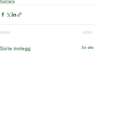
Karriere
Se alle
Siste innlegg