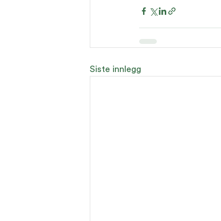
Siste innlegg