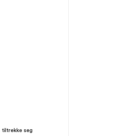
tiltrekke seg 