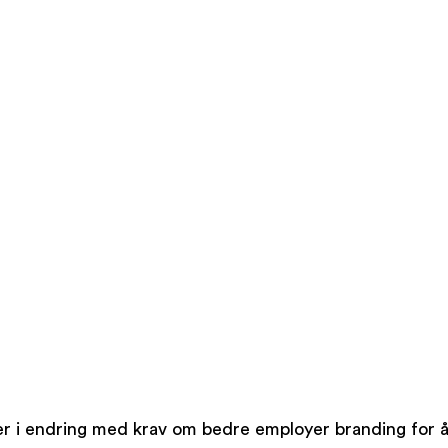
r i endring med krav om bedre employer branding for å 