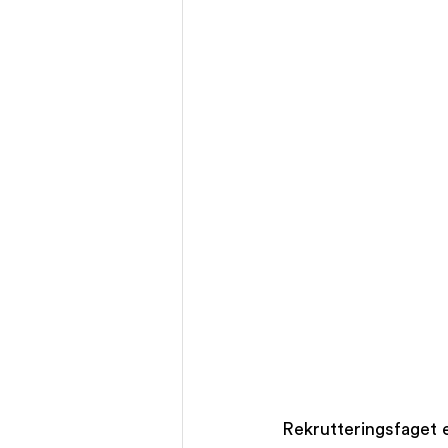
Rekrutteringsfaget e