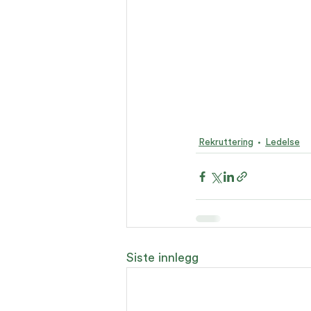
Rekruttering
Ledelse
Siste innlegg