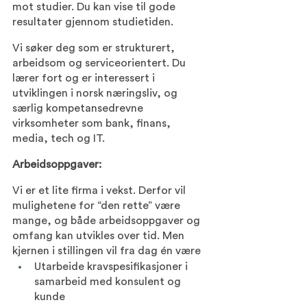
mot studier. Du kan vise til gode 
resultater gjennom studietiden. 
Vi søker deg som er strukturert, 
arbeidsom og serviceorientert. Du 
lærer fort og er interessert i 
utviklingen i norsk næringsliv, og 
særlig kompetansedrevne 
virksomheter som bank, finans, 
media, tech og IT.
Arbeidsoppgaver:
Vi er et lite firma i vekst. Derfor vil 
mulighetene for “den rette” være 
mange, og både arbeidsoppgaver og 
omfang kan utvikles over tid. Men 
kjernen i stillingen vil fra dag én være
Utarbeide kravspesifikasjoner i 
samarbeid med konsulent og 
kunde