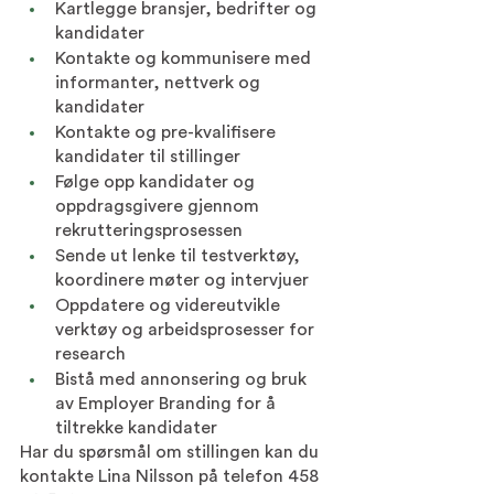
Kartlegge bransjer, bedrifter og 
kandidater
Kontakte og kommunisere med 
informanter, nettverk og 
kandidater
Kontakte og pre-kvalifisere 
kandidater til stillinger
Følge opp kandidater og 
oppdragsgivere gjennom 
rekrutteringsprosessen
Sende ut lenke til testverktøy, 
koordinere møter og intervjuer
Oppdatere og videreutvikle 
verktøy og arbeidsprosesser for 
research
Bistå med annonsering og bruk 
av Employer Branding for å 
tiltrekke kandidater
Har du spørsmål om stillingen kan du 
kontakte Lina Nilsson på telefon 458 