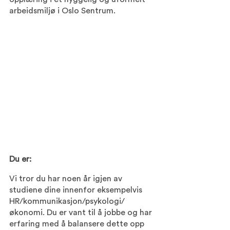
arbeidsmiljø i Oslo Sentrum.
Du er:
Vi tror du har noen år igjen av 
studiene dine innenfor eksempelvis 
HR/kommunikasjon/psykologi/
økonomi. Du er vant til å jobbe og har 
erfaring med å balansere dette opp 