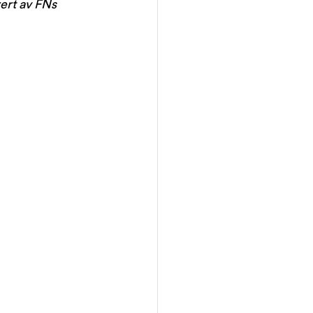
ert av FNs 