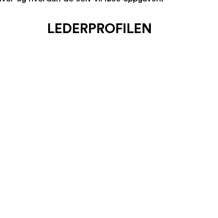
LEDERPROFILEN