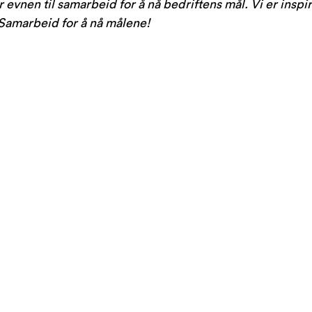
 evnen til samarbeid for å nå bedriftens mål. Vi er inspir
 Samarbeid for å nå målene!